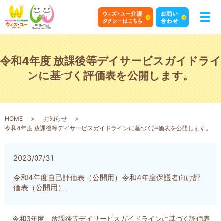
令和4年度 放課後等デイサービスガイドライ
ンに基づく評価表を公開します。
HOME
お知らせ
令和4年度 放課後等デイサービスガイドラインに基づく評価表を公開します。
2023/07/31
令和4年度自己評価表（公開用）
令和4年度保護者向け評
価表（公開用）
令和3年度 放課後等デイサービスガイドラインに基づく評価表