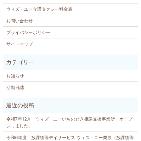
ウィズ・ユー介護タクシー料金表
お問い合わせ
プライバシーポリシー
サイトマップ
お知らせ
活動日誌
令和7年12月 ウィズ・ユーいちのせき相談支援事業所 オープ
ンしました。
令和6年度 放課後等デイサービス ウィズ・ユー栗原（放課後等