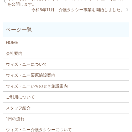
を公開します。
令和5年11月 介護タクシー事業を開始しました。
HOME
会社案内
ウィズ・ユーについて
ウィズ・ユー栗原施設案内
ウィズ・ユーいちのせき施設案内
ご利用について
スタッフ紹介
1日の流れ
ウィズ・ユー介護タクシーについて