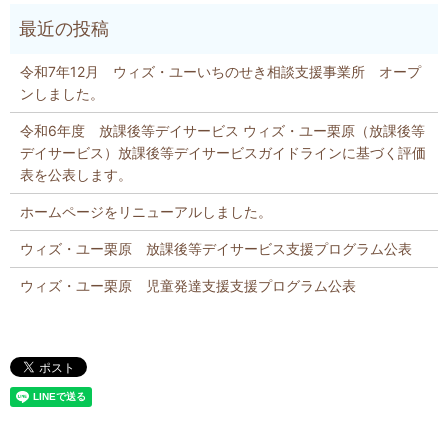
令和7年12月 ウィズ・ユーいちのせき相談支援事業所 オープ
ンしました。
令和6年度 放課後等デイサービス ウィズ・ユー栗原（放課後等
デイサービス）放課後等デイサービスガイドラインに基づく評価
表を公表します。
ホームページをリニューアルしました。
ウィズ・ユー栗原 放課後等デイサービス支援プログラム公表
ウィズ・ユー栗原 児童発達支援支援プログラム公表