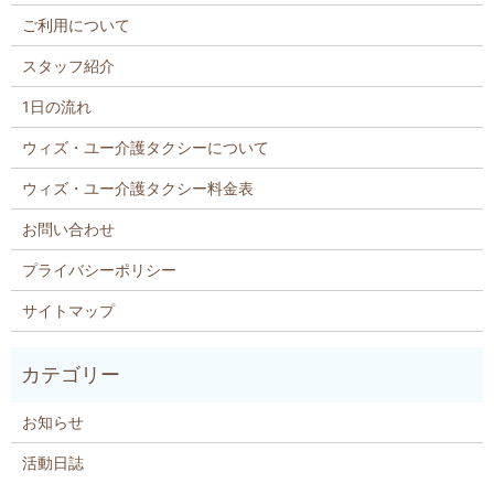
ご利用について
スタッフ紹介
1日の流れ
ウィズ・ユー介護タクシーについて
ウィズ・ユー介護タクシー料金表
お問い合わせ
プライバシーポリシー
サイトマップ
お知らせ
活動日誌