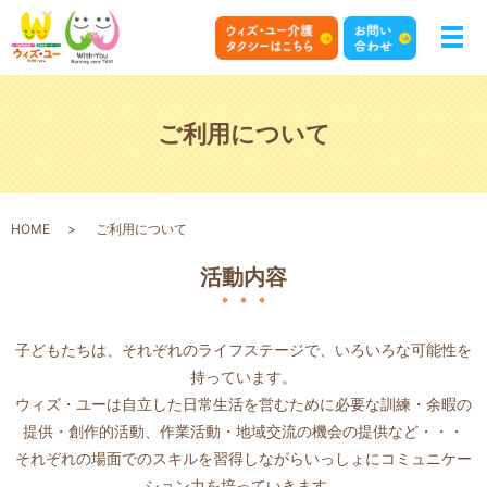
ご利用について
HOME
ご利用について
活動内容
子どもたちは、それぞれのライフステージで、
いろいろな可能性を
持っています。
ウィズ・ユーは自立した日常生活を営むために必要な訓練・余暇の
提供・創作的活動、
作業活動・地域交流の機会の提供など・・・
それぞれの場面でのスキルを習得しながら
いっしょにコミュニケー
ション力を培っていきます。