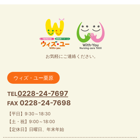
お気軽にご連絡ください。
ウィズ・ユー栗原
0228-24-7697
TEL
0228-24-7698
FAX
【平日】9:30～18:30
【土・祝】9:00～18:00
【定休日】日曜日、年末年始