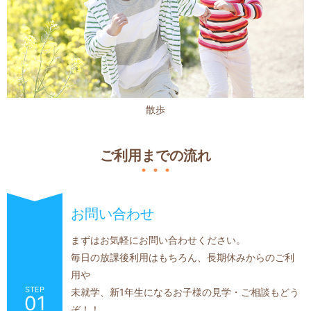
散歩
ご利用までの流れ
お問い合わせ
まずはお気軽にお問い合わせください。
毎日の放課後利用はもちろん、長期休みからのご利
用や
STEP
未就学、新1年生になるお子様の見学・ご相談もどう
01
ぞ！！