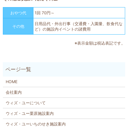
おやつ代
1回 70円～
日用品代・外出行事（交通費・入園量、飲食代な
その他
ど）の施設内イベントの諸費用
※表示金額は税込表記です。
HOME
会社案内
ウィズ・ユーについて
ウィズ・ユー栗原施設案内
ウィズ・ユーいちのせき施設案内