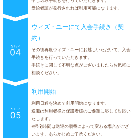
申し込み手続きを行っていただきます。
受給者証が発行されれば利用可能になります。
ウィズ・ユーにて入会手続き（契
約）
STEP
その後再度ウィズ・ユーにお越しいただいて、入会
04
手続きを行っていただきます。
手続きに関して不明な点がございましたらお気軽に
相談ください。
利用開始
利用日程を決めて利用開始になります。
STEP
送迎は利用者様と保護者様のご要望に応じて対応い
05
たします。
※帰宅時間は送迎の順番によって変わる場合がござ
います。あらかじめご了承ください。