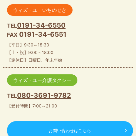
ウィズ・ユーいちのせき
0191-34-6550
TEL
0191-34-6551
FAX
【平日】9:30～18:30
【土・祝】9:00～18:00
【定休日】日曜日、年末年始
ウィズ・ユー介護タクシー
080-3691-9782
TEL
【受付時間】7:00～21:00
お問い合わせはこちら