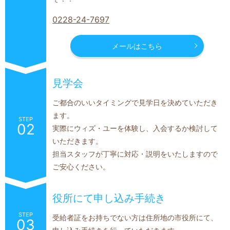
0228-24-7697
メールはこちら
見学会
ご都合のいいタイミングで見学日を決めていただき
ます。
STEP
02
実際にウィズ・ユーを体験し、入会するか検討して
いただきます。
担当スタッフが丁寧に対応・説明をいたしますので
ご安心ください。
役所にて申し込み手続き
STEP
受給者証をお持ちでない方は住所地の市役所にて、
03