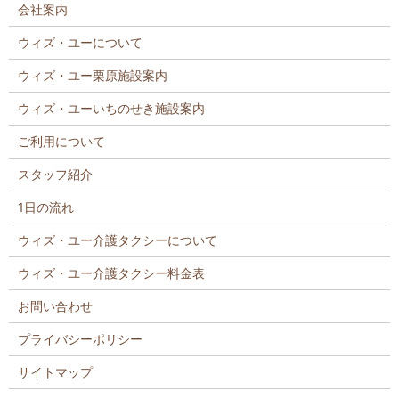
会社案内
ウィズ・ユーについて
ウィズ・ユー栗原施設案内
ウィズ・ユーいちのせき施設案内
ご利用について
スタッフ紹介
1日の流れ
ウィズ・ユー介護タクシーについて
ウィズ・ユー介護タクシー料金表
お問い合わせ
プライバシーポリシー
サイトマップ