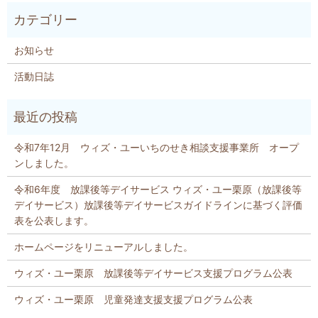
お知らせ
活動日誌
令和7年12月 ウィズ・ユーいちのせき相談支援事業所 オープ
ンしました。
令和6年度 放課後等デイサービス ウィズ・ユー栗原（放課後等
デイサービス）放課後等デイサービスガイドラインに基づく評価
表を公表します。
ホームページをリニューアルしました。
ウィズ・ユー栗原 放課後等デイサービス支援プログラム公表
ウィズ・ユー栗原 児童発達支援支援プログラム公表