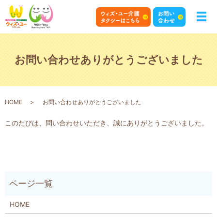
お問い合わせありがとうございました
HOME
お問い合わせありがとうございました
このたびは、問い合わせいただき、誠にありがとうございました。
HOME